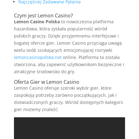
Najczęściej Zadawane Pytania
Czym jest Lemon Casino?
Lemon Casino Polska
to nowoczesna platforma
hazardowa, która zyskała popularność wśród
polskich graczy. Dzięki przyjemnemu interfejsowi i
bogatej ofercie gier, Lemon Casino przyciąga uwagę
wielu osób szukających emocjonującej rozrywki
lemoncasinopolska.net
online. Platforma ta została
stworzona, aby zapewnić użytkownikom bezpieczne i
atrakcyjne środowisko do gry.
Oferta Gier w Lemon Casino
Lemon Casino oferuje szeroki wybór gier, które
zaspokoją potrzeby zarówno początkujących, jak i
doświadczonych graczy. Wśród dostępnych kategorii
gier możemy znaleźć: