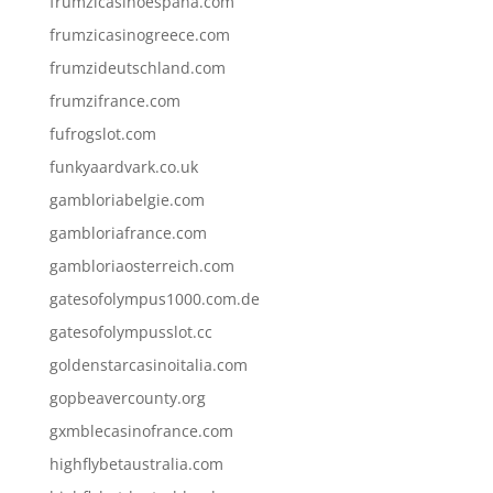
frumzicasinoespana.com
frumzicasinogreece.com
frumzideutschland.com
frumzifrance.com
fufrogslot.com
funkyaardvark.co.uk
gambloriabelgie.com
gambloriafrance.com
gambloriaosterreich.com
gatesofolympus1000.com.de
gatesofolympusslot.cc
goldenstarcasinoitalia.com
gopbeavercounty.org
gxmblecasinofrance.com
highflybetaustralia.com