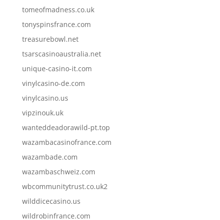
tomeofmadness.co.uk
tonyspinsfrance.com
treasurebowl.net
tsarscasinoaustralia.net
unique-casino-it.com
vinylcasino-de.com
vinylcasino.us
vipzinouk.uk
wanteddeadorawild-pt.top
wazambacasinofrance.com
wazambade.com
wazambaschweiz.com
wbcommunitytrust.co.uk2
wilddicecasino.us
wildrobinfrance.com