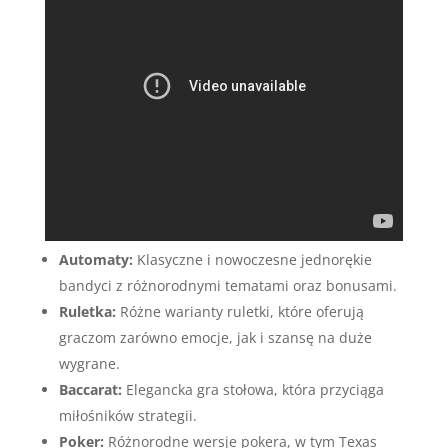
Automaty:
Klasyczne i nowoczesne jednorękie
bandyci z różnorodnymi tematami oraz bonusami.
Ruletka:
Różne warianty ruletki, które oferują
graczom zarówno emocje, jak i szansę na duże
wygrane.
Baccarat:
Elegancka gra stołowa, która przyciąga
miłośników strategii.
Poker:
Różnorodne wersje pokera, w tym Texas