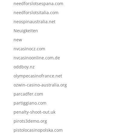
needforslotsespana.com
needforslotsitalia.com
neospinaustralia.net
Neuigkeiten
new
nvcasinocz.com
nvcasinoonline.com.de
oddboy.nz
olympecasinofrance.net
ozwin-casino-australia.org
parcadfer.com
partiggiano.com
penalty-shoot-out.uk
pirots3demo.org
pistolocasinopolska.com