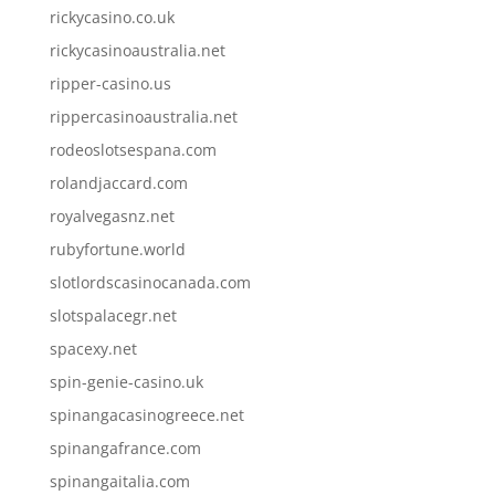
rickycasino.co.uk
rickycasinoaustralia.net
ripper-casino.us
rippercasinoaustralia.net
rodeoslotsespana.com
rolandjaccard.com
royalvegasnz.net
rubyfortune.world
slotlordscasinocanada.com
slotspalacegr.net
spacexy.net
spin-genie-casino.uk
spinangacasinogreece.net
spinangafrance.com
spinangaitalia.com