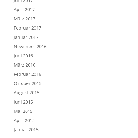
Juni 2017
April 2017
März 2017
Februar 2017
Januar 2017
November 2016
Juni 2016
März 2016
Februar 2016
Oktober 2015
August 2015
Juni 2015
Mai 2015
April 2015
Januar 2015