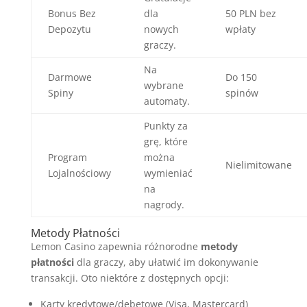
Bonus Bez
dla
50 PLN bez
Depozytu
nowych
wpłaty
graczy.
Na
Darmowe
Do 150
wybrane
Spiny
spinów
automaty.
Punkty za
grę, które
Program
można
Nielimitowane
Lojalnościowy
wymieniać
na
nagrody.
Metody Płatności
Lemon Casino zapewnia różnorodne
metody
płatności
dla graczy, aby ułatwić im dokonywanie
transakcji. Oto niektóre z dostępnych opcji:
Karty kredytowe/debetowe (Visa, Mastercard)