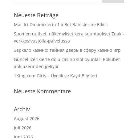
Neueste Beiträge
Mac Ici Dinamiklerin 1 x Bet Bahislerine Etkisi
Suomen uutiset, näkemykset kera suuntaukset Znaki-
verkkosivustolla-palvelussa
Зеркало казино: тайная дверь в сферу казино игр
Güncel içeriklerle dolu casino slot oyunları Rokubet
apk üzerinden geliyor
1King.com Giriş – Üyelik ve Kayıt Bilgileri
Neueste Kommentare
Archiv
August 2026
Juli 2026
Juni 2026