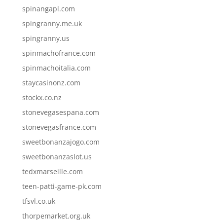
spinangapl.com
spingranny.me.uk
spingranny.us
spinmachofrance.com
spinmachoitalia.com
staycasinonz.com
stockx.co.nz
stonevegasespana.com
stonevegasfrance.com
sweetbonanzajogo.com
sweetbonanzaslot.us
tedxmarseille.com
teen-patti-game-pk.com
tfsvl.co.uk
thorpemarket.org.uk