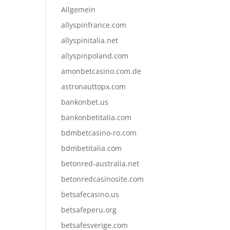
Allgemein
allyspinfrance.com
allyspinitalia.net
allyspinpoland.com
amonbetcasino.com.de
astronauttopx.com
bankonbet.us
bankonbetitalia.com
bdmbetcasino-ro.com
bdmbetitalia.com
betonred-australia.net
betonredcasinosite.com
betsafecasino.us
betsafeperu.org
betsafesverige.com