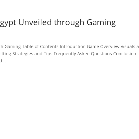
Egypt Unveiled through Gaming
gh Gaming Table of Contents Introduction Game Overview Visuals 
tting Strategies and Tips Frequently Asked Questions Conclusion
...