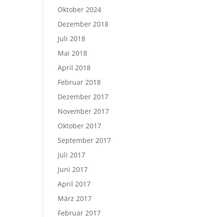
Oktober 2024
Dezember 2018
Juli 2018
Mai 2018
April 2018
Februar 2018
Dezember 2017
November 2017
Oktober 2017
September 2017
Juli 2017
Juni 2017
April 2017
März 2017
Februar 2017