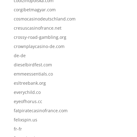
coolzinopolska.com
corgibetmagyar.com
cosmocasinodeutschland.com
cresuscasinofrance.net
crossy-road-gambling.org
crownplaycasino-de.com
de-de
dieselbirdfest.com
emmeessentials.co
esltreebank.org
everychild.co
eyeofhorus.cc
fatpiratecasinofrance.com
felixspin.us
fr-fr