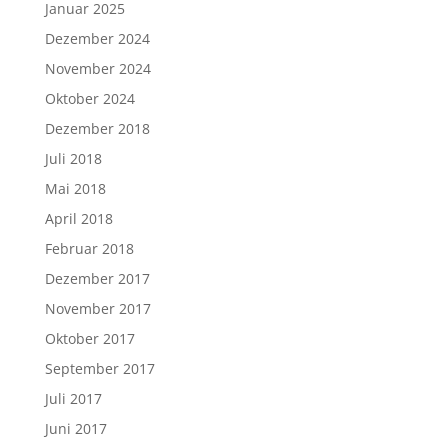
Januar 2025
Dezember 2024
November 2024
Oktober 2024
Dezember 2018
Juli 2018
Mai 2018
April 2018
Februar 2018
Dezember 2017
November 2017
Oktober 2017
September 2017
Juli 2017
Juni 2017