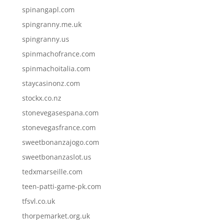
spinangapl.com
spingranny.me.uk
spingranny.us
spinmachofrance.com
spinmachoitalia.com
staycasinonz.com
stockx.co.nz
stonevegasespana.com
stonevegasfrance.com
sweetbonanzajogo.com
sweetbonanzaslot.us
tedxmarseille.com
teen-patti-game-pk.com
tfsvl.co.uk
thorpemarket.org.uk