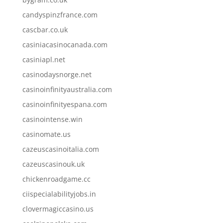
candyspinzfrance.com
cascbar.co.uk
casiniacasinocanada.com
casiniapl.net
casinodaysnorge.net
casinoinfinityaustralia.com
casinoinfinityespana.com
casinointense.win
casinomate.us
cazeuscasinoitalia.com
cazeuscasinouk.uk
chickenroadgame.cc
ciispecialabilityjobs.in
clovermagiccasino.us