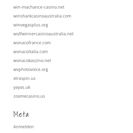
win-machance-casino.net
winsharkcasinoaustralia.com
winvegasplus.org
wolfwinnercasinoaustralia.net
wonacofrance.com
wonacoitalia.com
wonacokaszino.net
wvphotovoice.org
xtraspin.us
yayas.uk
zoomecasino.us
Meta
Anmelden