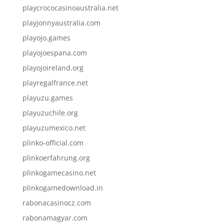
playcrococasinoaustralia.net
playjonnyaustralia.com
playojo.games
playojoespana.com
playojoireland.org
playregalfrance.net
playuzu.games
playuzuchile.org
playuzumexico.net
plinko-official.com
plinkoerfahrung.org
plinkogamecasino.net
plinkogamedownload.in
rabonacasinocz.com
rabonamagyar.com