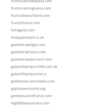
frumzicasinoespana.com
frumzicasinogreece.com
frumzideutschland.com
frumzifrance.com
fufrogslot.com
funkyaardvark.co.uk
gambloriabelgie.com
gambloriafrance.com
gambloriaosterreich.com
gatesofolympus1000.com.de
gatesofolympusslot.cc
goldenstarcasinoitalia.com
gopbeavercounty.org
gxmblecasinofrance.com
highflybetaustralia.com