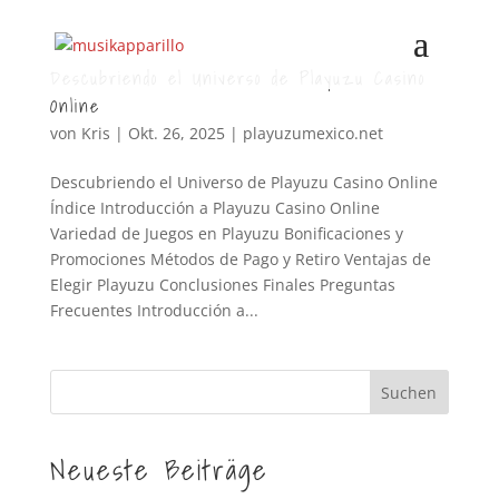
Descubriendo el Universo de Playuzu Casino
Online
von
Kris
|
Okt. 26, 2025
|
playuzumexico.net
Descubriendo el Universo de Playuzu Casino Online
Índice Introducción a Playuzu Casino Online
Variedad de Juegos en Playuzu Bonificaciones y
Promociones Métodos de Pago y Retiro Ventajas de
Elegir Playuzu Conclusiones Finales Preguntas
Frecuentes Introducción a...
Neueste Beiträge