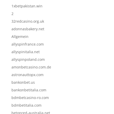
1xbetpakistan.win
2
32redcasino.org.uk
adonnasbakery.net
Allgemein
allyspinfrance.com
allyspinitalia.net
allyspinpoland.com
amonbetcasino.com.de
astronauttopx.com
bankonbet.us
bankonbetitalia.com
bdmbetcasino-ro.com
bdmbetitalia.com
betonred-australia.net