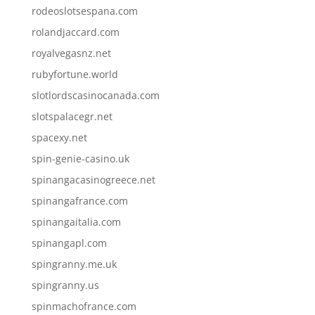
rodeoslotsespana.com
rolandjaccard.com
royalvegasnz.net
rubyfortune.world
slotlordscasinocanada.com
slotspalacegr.net
spacexy.net
spin-genie-casino.uk
spinangacasinogreece.net
spinangafrance.com
spinangaitalia.com
spinangapl.com
spingranny.me.uk
spingranny.us
spinmachofrance.com