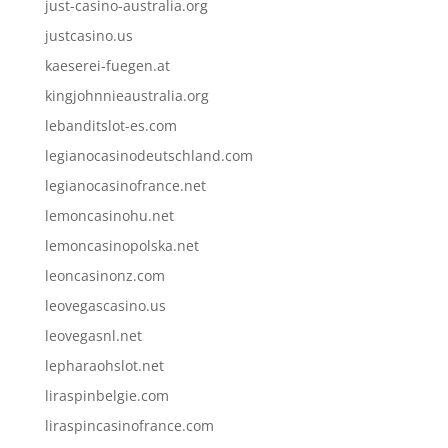
just-casino-australia.org
justcasino.us
kaeserei-fuegen.at
kingjohnnieaustralia.org
lebanditslot-es.com
legianocasinodeutschland.com
legianocasinofrance.net
lemoncasinohu.net
lemoncasinopolska.net
leoncasinonz.com
leovegascasino.us
leovegasnl.net
lepharaohslot.net
liraspinbelgie.com
liraspincasinofrance.com