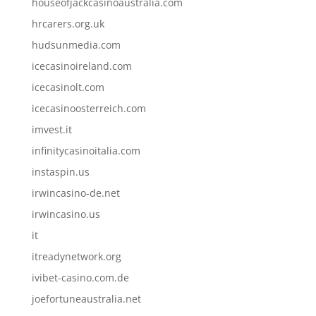
houseofjackcasinoaustralia.com
hrcarers.org.uk
hudsunmedia.com
icecasinoireland.com
icecasinolt.com
icecasinoosterreich.com
imvest.it
infinitycasinoitalia.com
instaspin.us
irwincasino-de.net
irwincasino.us
it
itreadynetwork.org
ivibet-casino.com.de
joefortuneaustralia.net