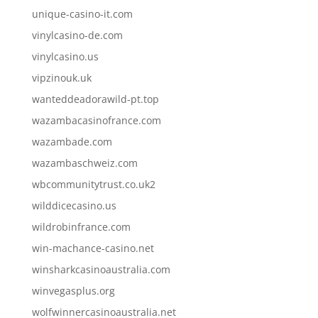
unique-casino-it.com
vinylcasino-de.com
vinylcasino.us
vipzinouk.uk
wanteddeadorawild-pt.top
wazambacasinofrance.com
wazambade.com
wazambaschweiz.com
wbcommunitytrust.co.uk2
wilddicecasino.us
wildrobinfrance.com
win-machance-casino.net
winsharkcasinoaustralia.com
winvegasplus.org
wolfwinnercasinoaustralia.net