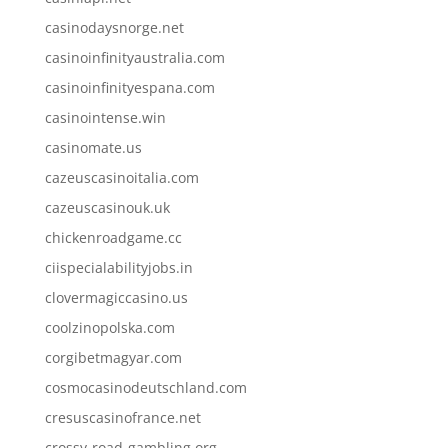
casinodaysnorge.net
casinoinfinityaustralia.com
casinoinfinityespana.com
casinointense.win
casinomate.us
cazeuscasinoitalia.com
cazeuscasinouk.uk
chickenroadgame.cc
ciispecialabilityjobs.in
clovermagiccasino.us
coolzinopolska.com
corgibetmagyar.com
cosmocasinodeutschland.com
cresuscasinofrance.net
crossy-road-gambling.org