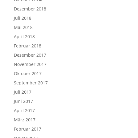
Dezember 2018
Juli 2018
Mai 2018
April 2018
Februar 2018
Dezember 2017
November 2017
Oktober 2017
September 2017
Juli 2017
Juni 2017
April 2017
März 2017
Februar 2017