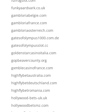
fufrogslot.com
funkyaardvark.co.uk
gambloriabelgie.com
gambloriafrance.com
gambloriaosterreich.com
gatesofolympus1000.com.de
gatesofolympusslot.cc
goldenstarcasinoitalia.com
gopbeavercounty.org
gxmblecasinofrance.com
highflybetaustralia.com
highflybetdeutschland.com
highflybetromania.com
hollywood-bets-uk.uk
hollywoodbetsmz.com