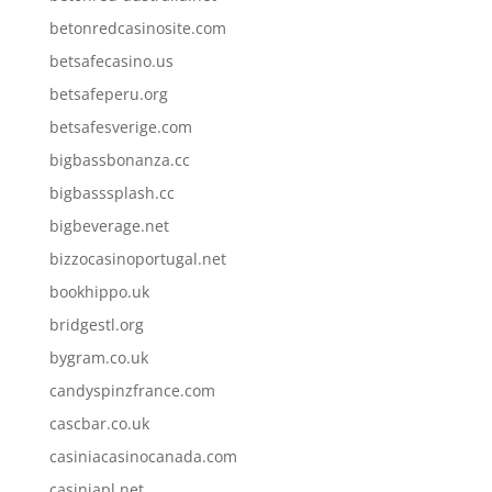
betonredcasinosite.com
betsafecasino.us
betsafeperu.org
betsafesverige.com
bigbassbonanza.cc
bigbasssplash.cc
bigbeverage.net
bizzocasinoportugal.net
bookhippo.uk
bridgestl.org
bygram.co.uk
candyspinzfrance.com
cascbar.co.uk
casiniacasinocanada.com
casiniapl.net