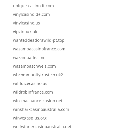
unique-casino-it.com
vinylcasino-de.com
vinylcasino.us
vipzinouk.uk
wanteddeadorawild-pt.top
wazambacasinofrance.com
wazambade.com
wazambaschweiz.com
wbcommunitytrust.co.uk2
wilddicecasino.us
wildrobinfrance.com
win-machance-casino.net
winsharkcasinoaustralia.com
winvegasplus.org
wolfwinnercasinoaustralia.net