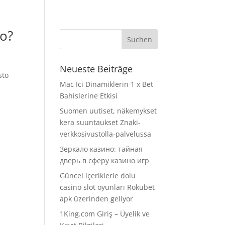
no?
Neueste Beiträge
sto
Mac Ici Dinamiklerin 1 x Bet
Bahislerine Etkisi
Suomen uutiset, näkemykset
kera suuntaukset Znaki-
verkkosivustolla-palvelussa
Зеркало казино: тайная
дверь в сферу казино игр
Güncel içeriklerle dolu
casino slot oyunları Rokubet
apk üzerinden geliyor
1King.com Giriş – Üyelik ve