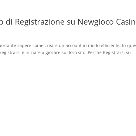
o di Registrazione su Newgioco Casi
mportante sapere come creare un account in modo efficiente. In que
egistrarsi e iniziare a giocare sul loro sito. Perché Registrarsi su