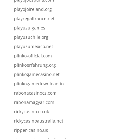
playojoireland.org
playregalfrance.net
playuzu.games
playuzuchile.org
playuzumexico.net
plinko-official.com
plinkoerfahrung.org
plinkogamecasino.net
plinkogamedownload.in
rabonacasinocz.com
rabonamagyar.com
rickycasino.co.uk
rickycasinoaustralia.net
ripper-casino.us