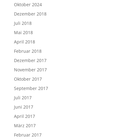
Oktober 2024
Dezember 2018
Juli 2018
Mai 2018
April 2018
Februar 2018
Dezember 2017
November 2017
Oktober 2017
September 2017
Juli 2017
Juni 2017
April 2017
März 2017
Februar 2017