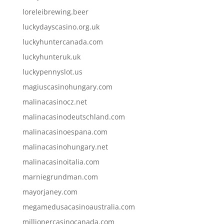
loreleibrewing.beer
luckydayscasino.org.uk
luckyhuntercanada.com
luckyhunteruk.uk
luckypennyslot.us
magiuscasinohungary.com
malinacasinocz.net
malinacasinodeutschland.com
malinacasinoespana.com
malinacasinohungary.net
malinacasinoitalia.com
marniegrundman.com
mayorjaney.com
megamedusacasinoaustralia.com
millionercasinocanada.com