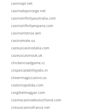
casiniapl.net
casinodaysnorge.net
casinoinfinityaustralia.com
casinoinfinityespana.com
casinointense.win
casinomate.us
cazeuscasinoitalia.com
cazeuscasinouk.uk
chickenroadgame.cc
ciispecialabilityjobs.in
clovermagiccasino.us
coolzinopolska.com
corgibetmagyar.com
cosmocasinodeutschland.com
cresuscasinofrance.net