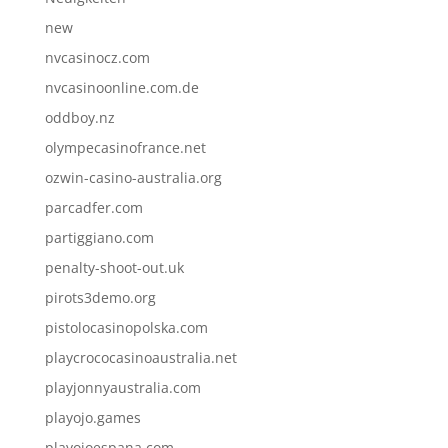
new
nvcasinocz.com
nvcasinoonline.com.de
oddboy.nz
olympecasinofrance.net
ozwin-casino-australia.org
parcadfer.com
partiggiano.com
penalty-shoot-out.uk
pirots3demo.org
pistolocasinopolska.com
playcrococasinoaustralia.net
playjonnyaustralia.com
playojo.games
playojoespana.com