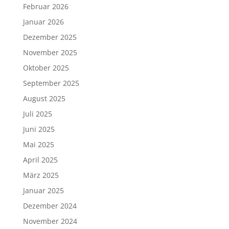
Februar 2026
Januar 2026
Dezember 2025
November 2025
Oktober 2025
September 2025
August 2025
Juli 2025
Juni 2025
Mai 2025
April 2025
März 2025
Januar 2025
Dezember 2024
November 2024