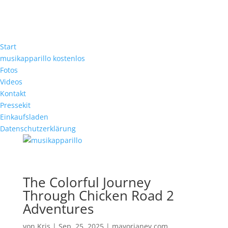
Start
musikapparillo kostenlos
Fotos
Videos
Kontakt
Pressekit
Einkaufsladen
Datenschutzerklärung
The Colorful Journey
Through Chicken Road 2
Adventures
von
Kris
|
Sep. 25, 2025
|
mayorjaney.com