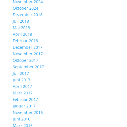
November 2024
Oktober 2024
Dezember 2018
Juli 2018
Mai 2018
April 2018
Februar 2018
Dezember 2017
November 2017
Oktober 2017
September 2017
Juli 2017
Juni 2017
April 2017
März 2017
Februar 2017
Januar 2017
November 2016
Juni 2016
März 2016