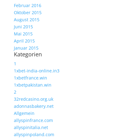
Februar 2016
Oktober 2015
August 2015
Juni 2015
Mai 2015
April 2015
Januar 2015
Kategorien
1
1xbet-india-online.in3
1xbetfrance.win
1xbetpakistan.win
2
32redcasino.org.uk
adonnasbakery.net
Allgemein
allyspinfrance.com
allyspinitalia.net
allyspinpoland.com