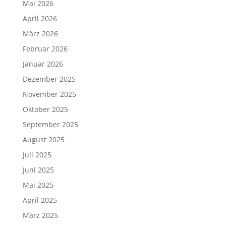
Mai 2026
April 2026
März 2026
Februar 2026
Januar 2026
Dezember 2025
November 2025
Oktober 2025
September 2025
August 2025
Juli 2025
Juni 2025
Mai 2025
April 2025
März 2025