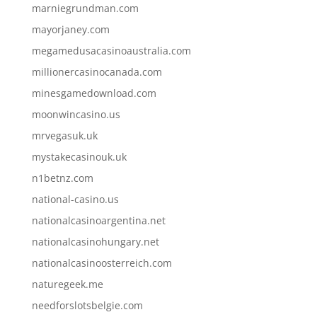
marniegrundman.com
mayorjaney.com
megamedusacasinoaustralia.com
millionercasinocanada.com
minesgamedownload.com
moonwincasino.us
mrvegasuk.uk
mystakecasinouk.uk
n1betnz.com
national-casino.us
nationalcasinoargentina.net
nationalcasinohungary.net
nationalcasinoosterreich.com
naturegeek.me
needforslotsbelgie.com