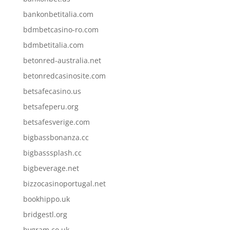
bankonbetitalia.com
bdmbetcasino-ro.com
bdmbetitalia.com
betonred-australia.net
betonredcasinosite.com
betsafecasino.us
betsafeperu.org
betsafesverige.com
bigbassbonanza.cc
bigbasssplash.cc
bigbeverage.net
bizzocasinoportugal.net
bookhippo.uk
bridgestl.org
bygram.co.uk