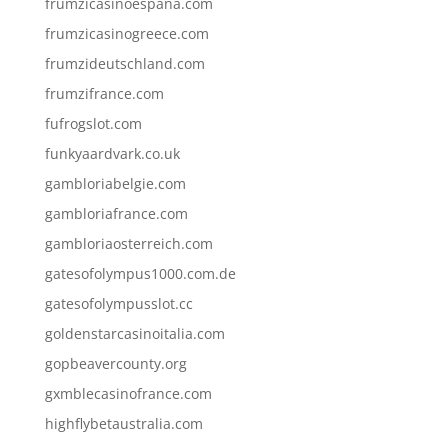
frumzicasinoespana.com
frumzicasinogreece.com
frumzideutschland.com
frumzifrance.com
fufrogslot.com
funkyaardvark.co.uk
gambloriabelgie.com
gambloriafrance.com
gambloriaosterreich.com
gatesofolympus1000.com.de
gatesofolympusslot.cc
goldenstarcasinoitalia.com
gopbeavercounty.org
gxmblecasinofrance.com
highflybetaustralia.com