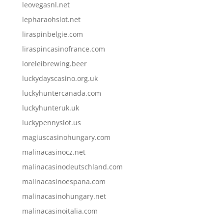
leovegasnl.net
lepharaohslot.net
liraspinbelgie.com
liraspincasinofrance.com
loreleibrewing.beer
luckydayscasino.org.uk
luckyhuntercanada.com
luckyhunteruk.uk
luckypennyslot.us
magiuscasinohungary.com
malinacasinocz.net
malinacasinodeutschland.com
malinacasinoespana.com
malinacasinohungary.net
malinacasinoitalia.com