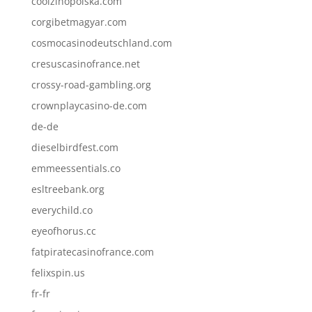
coolzinopolska.com
corgibetmagyar.com
cosmocasinodeutschland.com
cresuscasinofrance.net
crossy-road-gambling.org
crownplaycasino-de.com
de-de
dieselbirdfest.com
emmeessentials.co
esltreebank.org
everychild.co
eyeofhorus.cc
fatpiratecasinofrance.com
felixspin.us
fr-fr