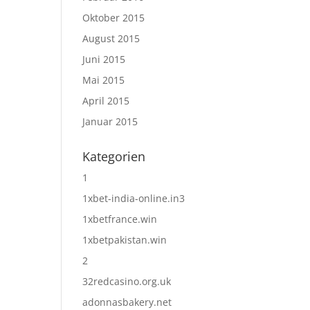
Oktober 2015
August 2015
Juni 2015
Mai 2015
April 2015
Januar 2015
Kategorien
1
1xbet-india-online.in3
1xbetfrance.win
1xbetpakistan.win
2
32redcasino.org.uk
adonnasbakery.net