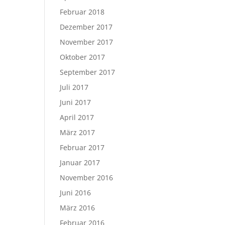
Februar 2018
Dezember 2017
November 2017
Oktober 2017
September 2017
Juli 2017
Juni 2017
April 2017
März 2017
Februar 2017
Januar 2017
November 2016
Juni 2016
März 2016
Februar 2016