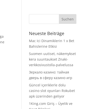
Neueste Beiträge
nga
Mac Ici Dinamiklerin 1 x Bet
one
Bahislerine Etkisi
Suomen uutiset, näkemykset
kera suuntaukset Znaki-
verkkosivustolla-palvelussa
Зеркало казино: тайная
дверь в сферу казино игр
Güncel içeriklerle dolu
casino slot oyunları Rokubet
apk üzerinden geliyor
1King.com Giriş – Üyelik ve