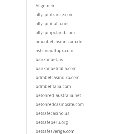
Allgemein
allyspinfrance.com
allyspinitalia.net
allyspinpoland.com
amonbetcasino.com.de
astronauttopx.com
bankonbet.us
bankonbetitalia.com
bdmbetcasino-ro.com
bdmbetitalia.com
betonred-australia.net
betonredcasinosite.com
betsafecasino.us
betsafeperu.org
betsafesverige.com