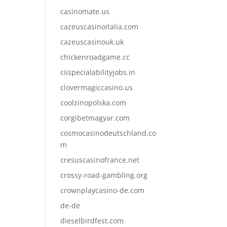
casinomate.us
cazeuscasinoitalia.com
cazeuscasinouk.uk
chickenroadgame.cc
ciispecialabilityjobs.in
clovermagiccasino.us
coolzinopolska.com
corgibetmagyar.com
cosmocasinodeutschland.co
m
cresuscasinofrance.net
crossy-road-gambling.org
crownplaycasino-de.com
de-de
dieselbirdfest.com