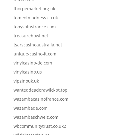
thorpemarket.org.uk
tomeofmadness.co.uk
tonyspinsfrance.com
treasurebowl.net
tsarscasinoaustralia.net
unique-casino-it.com
vinylcasino-de.com
vinylcasino.us
vipzinouk.uk
wanteddeadorawild-pt.top
wazambacasinofrance.com
wazambade.com
wazambaschweiz.com
wbcommunitytrust.co.uk2