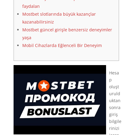
faydalan
Mostbet slotlarında büyük kazançlar
kazanabilirsiniz
Mostbet güncel girişle benzersiz deneyimler
yaşa
Mobil Cihazlarda Eğlenceli Bir Deneyim
Hesa
p
oluşt
uruld
uktan
sonra
giriş
bilgile
rinizi