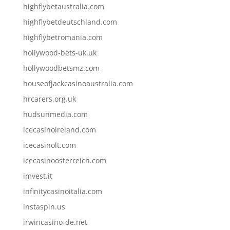
highflybetaustralia.com
highflybetdeutschland.com
highflybetromania.com
hollywood-bets-uk.uk
hollywoodbetsmz.com
houseofjackcasinoaustralia.com
hrcarers.org.uk
hudsunmedia.com
icecasinoireland.com
icecasinolt.com
icecasinoosterreich.com
imvest.it
infinitycasinoitalia.com
instaspin.us
irwincasino-de.net