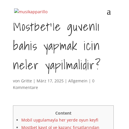
Mostbet’le guvenli
bahis yapmak icin
neler yapilmalidir?
von
Gritte
|
März 17, 2025
|
Allgemein
|
0
Kommentare
Content
Mobil uygulamayla her yerde oyun keyfi
Mostbet kayıt ol ve kazanç fırsatlarından