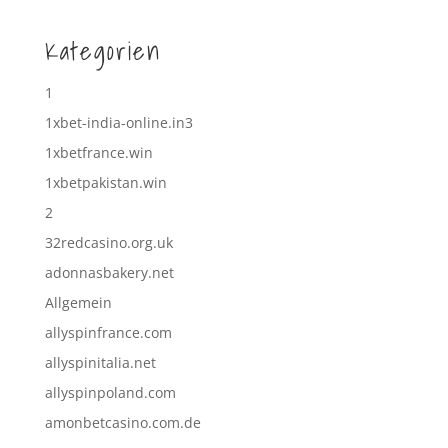
Kategorien
1
1xbet-india-online.in3
1xbetfrance.win
1xbetpakistan.win
2
32redcasino.org.uk
adonnasbakery.net
Allgemein
allyspinfrance.com
allyspinitalia.net
allyspinpoland.com
amonbetcasino.com.de