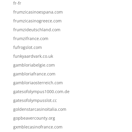
fr-fr
frumzicasinoespana.com
frumzicasinogreece.com
frumzideutschland.com
frumzifrance.com
fufrogslot.com
funkyaardvark.co.uk
gambloriabelgie.com
gambloriafrance.com
gambloriaosterreich.com
gatesofolympus1000.com.de
gatesofolympusslot.cc
goldenstarcasinoitalia.com
gopbeavercounty.org
gxmblecasinofrance.com