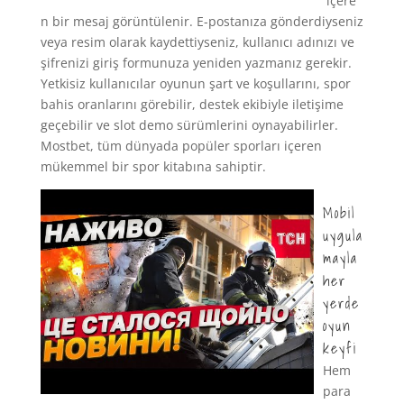
içere
n bir mesaj görüntülenir. E-postanıza gönderdiyseniz
veya resim olarak kaydettiyseniz, kullanıcı adınızı ve
şifrenizi giriş formunuza yeniden yazmanız gerekir.
Yetkisiz kullanıcılar oyunun şart ve koşullarını, spor
bahis oranlarını görebilir, destek ekibiyle iletişime
geçebilir ve slot demo sürümlerini oynayabilirler.
Mostbet, tüm dünyada popüler sporları içeren
mükemmel bir spor kitabına sahiptir.
Mobil
uygula
mayla
her
yerde
oyun
keyfi
Hem
para