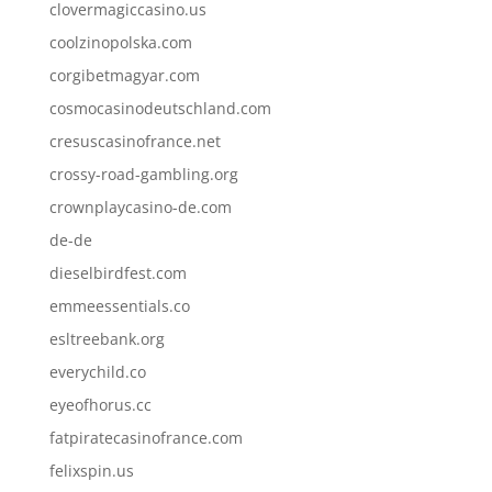
clovermagiccasino.us
coolzinopolska.com
corgibetmagyar.com
cosmocasinodeutschland.com
cresuscasinofrance.net
crossy-road-gambling.org
crownplaycasino-de.com
de-de
dieselbirdfest.com
emmeessentials.co
esltreebank.org
everychild.co
eyeofhorus.cc
fatpiratecasinofrance.com
felixspin.us