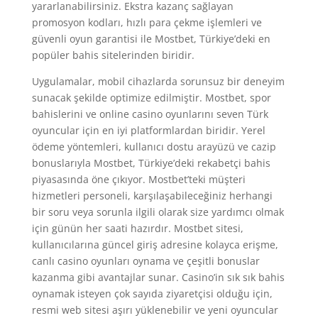
yararlanabilirsiniz. Ekstra kazanç sağlayan
promosyon kodları, hızlı para çekme işlemleri ve
güvenli oyun garantisi ile Mostbet, Türkiye’deki en
popüler bahis sitelerinden biridir.
Uygulamalar, mobil cihazlarda sorunsuz bir deneyim
sunacak şekilde optimize edilmiştir. Mostbet, spor
bahislerini ve online casino oyunlarını seven Türk
oyuncular için en iyi platformlardan biridir. Yerel
ödeme yöntemleri, kullanıcı dostu arayüzü ve cazip
bonuslarıyla Mostbet, Türkiye’deki rekabetçi bahis
piyasasında öne çıkıyor. Mostbet’teki müşteri
hizmetleri personeli, karşılaşabileceğiniz herhangi
bir soru veya sorunla ilgili olarak size yardımcı olmak
için günün her saati hazırdır. Mostbet sitesi,
kullanıcılarına güncel giriş adresine kolayca erişme,
canlı casino oyunları oynama ve çeşitli bonuslar
kazanma gibi avantajlar sunar. Casino’in sık sık bahis
oynamak isteyen çok sayıda ziyaretçisi olduğu için,
resmi web sitesi aşırı yüklenebilir ve yeni oyuncular