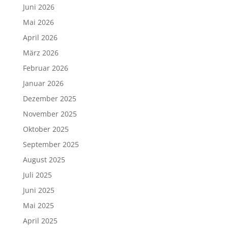
Juni 2026
Mai 2026
April 2026
März 2026
Februar 2026
Januar 2026
Dezember 2025
November 2025
Oktober 2025
September 2025
August 2025
Juli 2025
Juni 2025
Mai 2025
April 2025