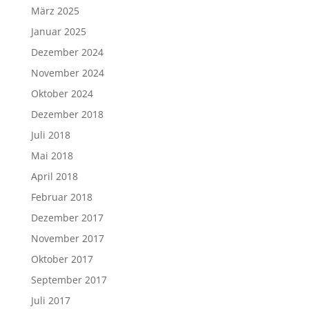
März 2025
Januar 2025
Dezember 2024
November 2024
Oktober 2024
Dezember 2018
Juli 2018
Mai 2018
April 2018
Februar 2018
Dezember 2017
November 2017
Oktober 2017
September 2017
Juli 2017