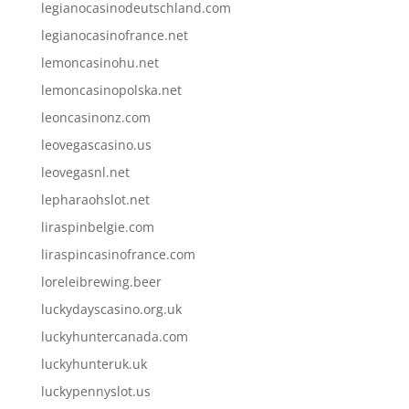
legianocasinodeutschland.com
legianocasinofrance.net
lemoncasinohu.net
lemoncasinopolska.net
leoncasinonz.com
leovegascasino.us
leovegasnl.net
lepharaohslot.net
liraspinbelgie.com
liraspincasinofrance.com
loreleibrewing.beer
luckydayscasino.org.uk
luckyhuntercanada.com
luckyhunteruk.uk
luckypennyslot.us