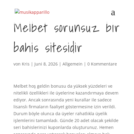
Melbet sorunsuz bir
bahis sitesidir
von
Kris
|
Juni 8, 2026
|
Allgemein
|
0 Kommentare
Melbet hoş geldin bonusu da yüksek yüzdeleri ve
nitelikli özellikleri ile üyelerine kazandırmaya devem
ediyor. Ancak sonrasında yeni kurallar ile sadece
lisanslı firmaların faaliyet göstermesine izin verildi.
Durum böyle olunca da üyeler rahatlıkla üyelik
işlemlerini tamamladı. Günde 20 adet olacak şekilde
seri bahislerinizi kuponlarda oluşturunuz. Hemen