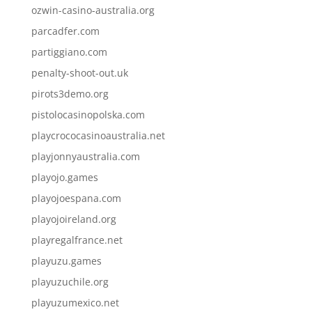
ozwin-casino-australia.org
parcadfer.com
partiggiano.com
penalty-shoot-out.uk
pirots3demo.org
pistolocasinopolska.com
playcrococasinoaustralia.net
playjonnyaustralia.com
playojo.games
playojoespana.com
playojoireland.org
playregalfrance.net
playuzu.games
playuzuchile.org
playuzumexico.net