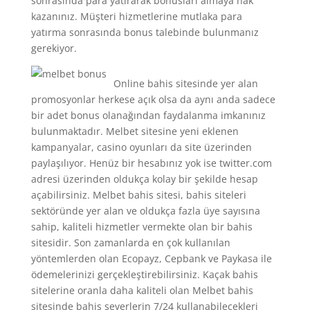
sonrasında para yatırarak bonusları almaya hak
kazanınız. Müşteri hizmetlerine mutlaka para
yatırma sonrasında bonus talebinde bulunmanız
gerekiyor.
Online bahis sitesinde yer alan
promosyonlar herkese açık olsa da aynı anda sadece
bir adet bonus olanağından faydalanma imkanınız
bulunmaktadır. Melbet sitesine yeni eklenen
kampanyalar, casino oyunları da site üzerinden
paylaşılıyor. Henüz bir hesabınız yok ise twitter.com
adresi üzerinden oldukça kolay bir şekilde hesap
açabilirsiniz. Melbet bahis sitesi, bahis siteleri
sektöründe yer alan ve oldukça fazla üye sayısına
sahip, kaliteli hizmetler vermekte olan bir bahis
sitesidir. Son zamanlarda en çok kullanılan
yöntemlerden olan Ecopayz, Cepbank ve Paykasa ile
ödemelerinizi gerçekleştirebilirsiniz. Kaçak bahis
sitelerine oranla daha kaliteli olan Melbet bahis
sitesinde bahis severlerin 7/24 kullanabilecekleri