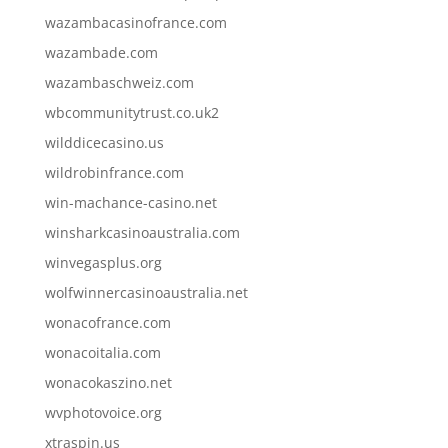
wazambacasinofrance.com
wazambade.com
wazambaschweiz.com
wbcommunitytrust.co.uk2
wilddicecasino.us
wildrobinfrance.com
win-machance-casino.net
winsharkcasinoaustralia.com
winvegasplus.org
wolfwinnercasinoaustralia.net
wonacofrance.com
wonacoitalia.com
wonacokaszino.net
wvphotovoice.org
xtraspin.us