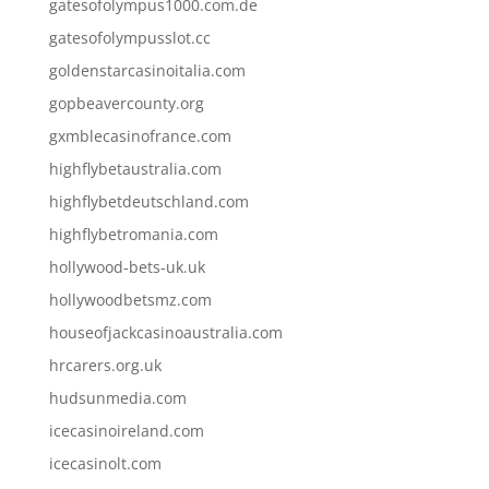
gatesofolympus1000.com.de
gatesofolympusslot.cc
goldenstarcasinoitalia.com
gopbeavercounty.org
gxmblecasinofrance.com
highflybetaustralia.com
highflybetdeutschland.com
highflybetromania.com
hollywood-bets-uk.uk
hollywoodbetsmz.com
houseofjackcasinoaustralia.com
hrcarers.org.uk
hudsunmedia.com
icecasinoireland.com
icecasinolt.com