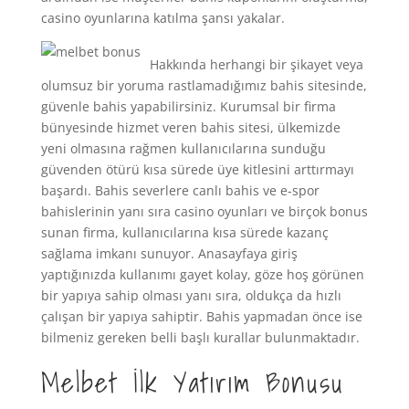
casino oyunlarına katılma şansı yakalar.
Hakkında herhangi bir şikayet veya
olumsuz bir yoruma rastlamadığımız bahis sitesinde,
güvenle bahis yapabilirsiniz. Kurumsal bir firma
bünyesinde hizmet veren bahis sitesi, ülkemizde
yeni olmasına rağmen kullanıcılarına sunduğu
güvenden ötürü kısa sürede üye kitlesini arttırmayı
başardı. Bahis severlere canlı bahis ve e-spor
bahislerinin yanı sıra casino oyunları ve birçok bonus
sunan firma, kullanıcılarına kısa sürede kazanç
sağlama imkanı sunuyor. Anasayfaya giriş
yaptığınızda kullanımı gayet kolay, göze hoş görünen
bir yapıya sahip olması yanı sıra, oldukça da hızlı
çalışan bir yapıya sahiptir. Bahis yapmadan önce ise
bilmeniz gereken belli başlı kurallar bulunmaktadır.
Melbet İlk Yatırım Bonusu