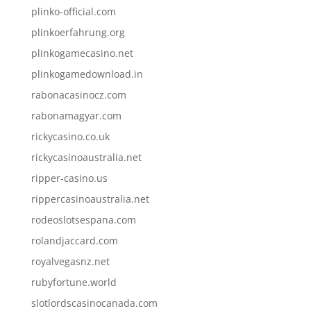
plinko-official.com
plinkoerfahrung.org
plinkogamecasino.net
plinkogamedownload.in
rabonacasinocz.com
rabonamagyar.com
rickycasino.co.uk
rickycasinoaustralia.net
ripper-casino.us
rippercasinoaustralia.net
rodeoslotsespana.com
rolandjaccard.com
royalvegasnz.net
rubyfortune.world
slotlordscasinocanada.com