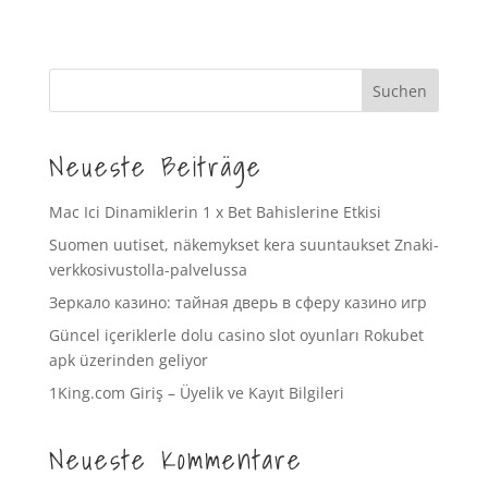
Neueste Beiträge
Mac Ici Dinamiklerin 1 x Bet Bahislerine Etkisi
Suomen uutiset, näkemykset kera suuntaukset Znaki-
verkkosivustolla-palvelussa
Зеркало казино: тайная дверь в сферу казино игр
Güncel içeriklerle dolu casino slot oyunları Rokubet
apk üzerinden geliyor
1King.com Giriş – Üyelik ve Kayıt Bilgileri
Neueste Kommentare