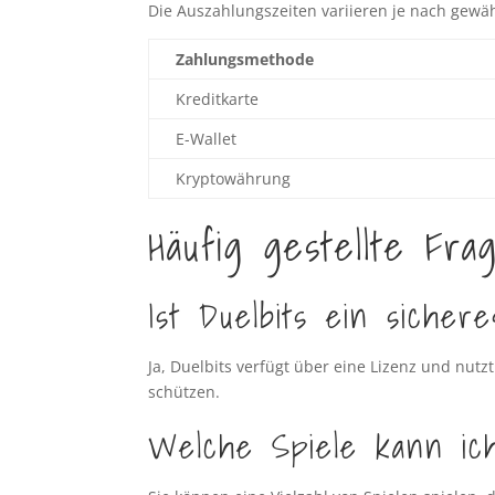
Die Auszahlungszeiten variieren je nach gewä
Zahlungsmethode
Kreditkarte
E-Wallet
Kryptowährung
Häufig gestellte Fra
Ist Duelbits ein sichere
Ja, Duelbits verfügt über eine Lizenz und nut
schützen.
Welche Spiele kann ich