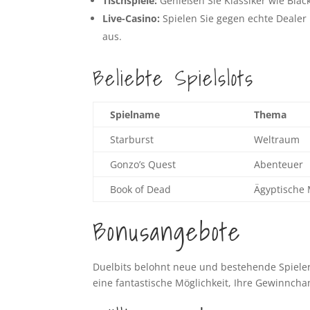
Tischspiele:
Genießen Sie Klassiker wie Black
Live-Casino:
Spielen Sie gegen echte Dealer 
aus.
Beliebte Spielslots
Spielname
Thema
Starburst
Weltraum
Gonzo’s Quest
Abenteuer
Book of Dead
Ägyptische 
Bonusangebote
Duelbits belohnt neue und bestehende Spiele
eine fantastische Möglichkeit, Ihre Gewinnch