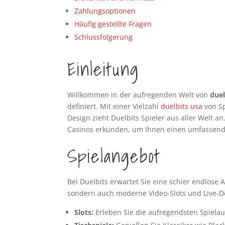
Zahlungsoptionen
Häufig gestellte Fragen
Schlussfolgerung
Einleitung
Willkommen in der aufregenden Welt von
duel
definiert. Mit einer Vielzahl
duelbits usa
von Sp
Design zieht Duelbits Spieler aus aller Welt a
Casinos erkunden, um Ihnen einen umfassenden
Spielangebot
Bei Duelbits erwartet Sie eine schier endlose 
sondern auch moderne Video-Slots und Live-Dea
Slots:
Erleben Sie die aufregendsten Spiela