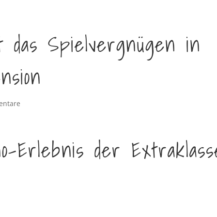
lt das Spielvergnügen in
nsion
entare
no-Erlebnis der Extraklass