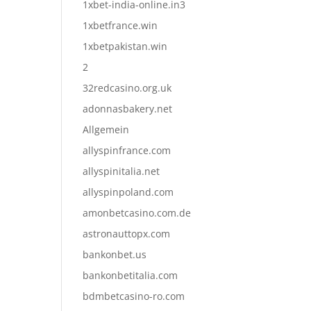
1xbet-india-online.in3
1xbetfrance.win
1xbetpakistan.win
2
32redcasino.org.uk
adonnasbakery.net
Allgemein
allyspinfrance.com
allyspinitalia.net
allyspinpoland.com
amonbetcasino.com.de
astronauttopx.com
bankonbet.us
bankonbetitalia.com
bdmbetcasino-ro.com