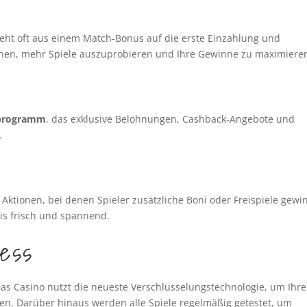
teht oft aus einem Match-Bonus auf die erste Einzahlung und
 Ihnen, mehr Spiele auszuprobieren und Ihre Gewinne zu maximiere
sprogramm
, das exklusive Belohnungen, Cashback-Angebote und
.
 Aktionen, bei denen Spieler zusätzliche Boni oder Freispiele gew
nis frisch und spannend.
ness
. Das Casino nutzt die neueste Verschlüsselungstechnologie, um Ihre
zen. Darüber hinaus werden alle Spiele regelmäßig getestet, um