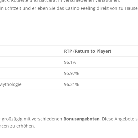
jack, Roulette und Baccarat in verschiedenen Variationen.
in Echtzeit und erleben Sie das Casino-Feeling direkt von zu Hause
RTP (Return to Player)
96.1%
95.97%
Mythologie
96.21%
r großzügig mit verschiedenen
Bonusangeboten
. Diese Angebote 
ancen zu erhöhen.