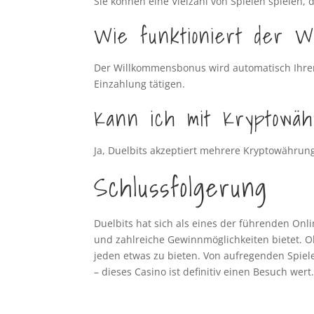
Sie können eine Vielzahl von Spielen spielen, d
Wie funktioniert der W
Der Willkommensbonus wird automatisch Ihrem 
Einzahlung tätigen.
Kann ich mit Kryptowä
Ja, Duelbits akzeptiert mehrere Kryptowährun
Schlussfolgerung
Duelbits hat sich als eines der führenden Onli
und zahlreiche Gewinnmöglichkeiten bietet. Ob 
jeden etwas zu bieten. Von aufregenden Spiel
– dieses Casino ist definitiv einen Besuch wert