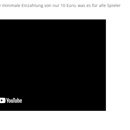
minimale Einzahlung von nur 10 Euro, was es für alle Spieler