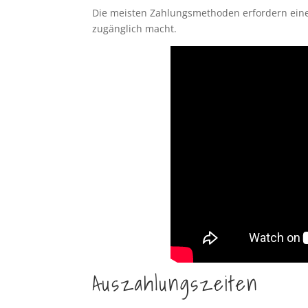
Die meisten Zahlungsmethoden erfordern eine 
zugänglich macht.
Auszahlungszeiten