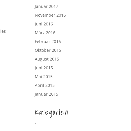
Januar 2017
November 2016
Juni 2016
les
März 2016
Februar 2016
Oktober 2015
August 2015
Juni 2015
Mai 2015
April 2015
Januar 2015
Kategorien
1