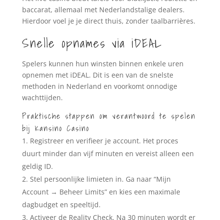
baccarat, allemaal met Nederlandstalige dealers.
Hierdoor voel je je direct thuis, zonder taalbarrières.
Snelle opnames via iDEAL
Spelers kunnen hun winsten binnen enkele uren
opnemen met iDEAL. Dit is een van de snelste
methoden in Nederland en voorkomt onnodige
wachttijden.
Praktische stappen om verantwoord te spelen
bij Kansino Casino
Registreer en verifieer je account. Het proces
duurt minder dan vijf minuten en vereist alleen een
geldig ID.
Stel persoonlijke limieten in. Ga naar “Mijn
Account → Beheer Limits” en kies een maximale
dagbudget en speeltijd.
Activeer de Reality Check. Na 30 minuten wordt er