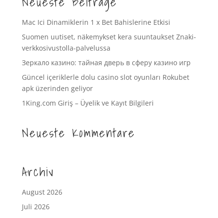
Neueste Beiträge
Mac Ici Dinamiklerin 1 x Bet Bahislerine Etkisi
Suomen uutiset, näkemykset kera suuntaukset Znaki-
verkkosivustolla-palvelussa
Зеркало казино: тайная дверь в сферу казино игр
Güncel içeriklerle dolu casino slot oyunları Rokubet
apk üzerinden geliyor
1King.com Giriş – Üyelik ve Kayıt Bilgileri
Neueste Kommentare
Archiv
August 2026
Juli 2026