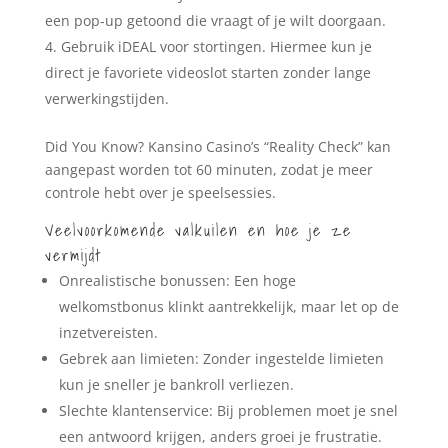
een pop‑up getoond die vraagt of je wilt doorgaan.
Gebruik iDEAL voor stortingen. Hiermee kun je
direct je favoriete videoslot starten zonder lange
verwerkingstijden.
Did You Know? Kansino Casino’s “Reality Check” kan
aangepast worden tot 60 minuten, zodat je meer
controle hebt over je speelsessies.
Veelvoorkomende valkuilen en hoe je ze
vermijdt
Onrealistische bonussen: Een hoge
welkomstbonus klinkt aantrekkelijk, maar let op de
inzetvereisten.
Gebrek aan limieten: Zonder ingestelde limieten
kun je sneller je bankroll verliezen.
Slechte klantenservice: Bij problemen moet je snel
een antwoord krijgen, anders groei je frustratie.