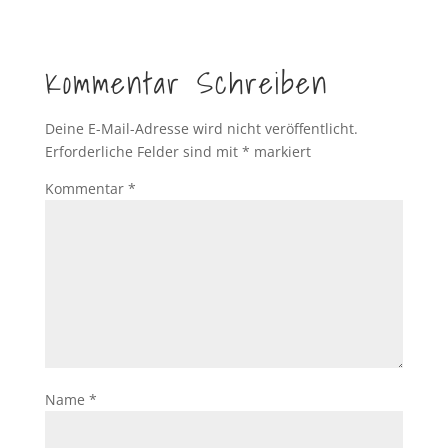
Kommentar Schreiben
Deine E-Mail-Adresse wird nicht veröffentlicht.
Erforderliche Felder sind mit
*
markiert
Kommentar
*
Name
*