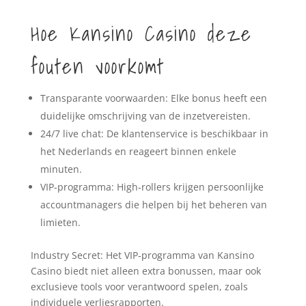
Hoe Kansino Casino deze
fouten voorkomt
Transparante voorwaarden: Elke bonus heeft een
duidelijke omschrijving van de inzetvereisten.
24/7 live chat: De klantenservice is beschikbaar in
het Nederlands en reageert binnen enkele
minuten.
VIP‑programma: High‑rollers krijgen persoonlijke
accountmanagers die helpen bij het beheren van
limieten.
Industry Secret: Het VIP‑programma van Kansino
Casino biedt niet alleen extra bonussen, maar ook
exclusieve tools voor verantwoord spelen, zoals
individuele verliesrapporten.