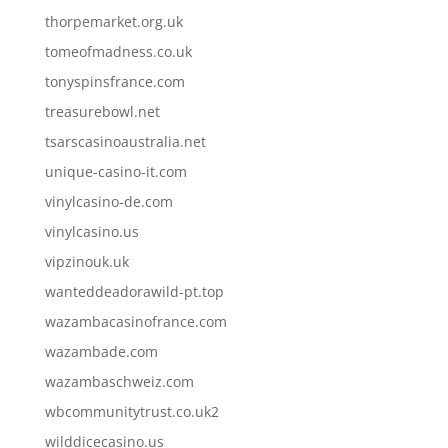
thorpemarket.org.uk
tomeofmadness.co.uk
tonyspinsfrance.com
treasurebowl.net
tsarscasinoaustralia.net
unique-casino-it.com
vinylcasino-de.com
vinylcasino.us
vipzinouk.uk
wanteddeadorawild-pt.top
wazambacasinofrance.com
wazambade.com
wazambaschweiz.com
wbcommunitytrust.co.uk2
wilddicecasino.us