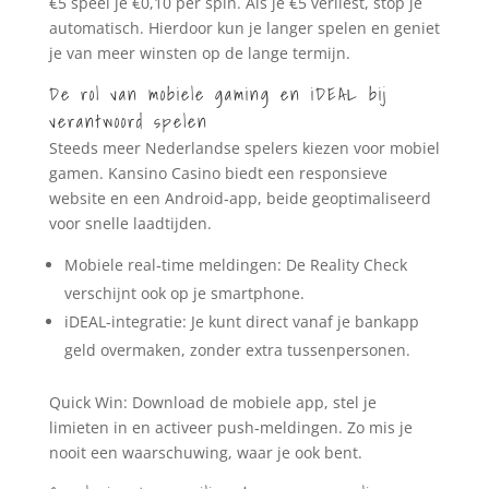
€5 speel je €0,10 per spin. Als je €5 verliest, stop je
automatisch. Hierdoor kun je langer spelen en geniet
je van meer winsten op de lange termijn.
De rol van mobiele gaming en iDEAL bij
verantwoord spelen
Steeds meer Nederlandse spelers kiezen voor mobiel
gamen. Kansino Casino biedt een responsieve
website en een Android‑app, beide geoptimaliseerd
voor snelle laadtijden.
Mobiele real‑time meldingen: De Reality Check
verschijnt ook op je smartphone.
iDEAL-integratie: Je kunt direct vanaf je bankapp
geld overmaken, zonder extra tussenpersonen.
Quick Win: Download de mobiele app, stel je
limieten in en activeer push‑meldingen. Zo mis je
nooit een waarschuwing, waar je ook bent.