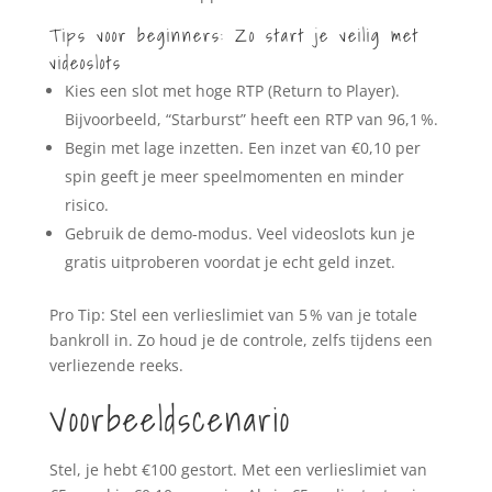
Tips voor beginners: Zo start je veilig met
videoslots
Kies een slot met hoge RTP (Return to Player).
Bijvoorbeeld, “Starburst” heeft een RTP van 96,1 %.
Begin met lage inzetten. Een inzet van €0,10 per
spin geeft je meer speelmomenten en minder
risico.
Gebruik de demo‑modus. Veel videoslots kun je
gratis uitproberen voordat je echt geld inzet.
Pro Tip: Stel een verlieslimiet van 5 % van je totale
bankroll in. Zo houd je de controle, zelfs tijdens een
verliezende reeks.
Voorbeeldscenario
Stel, je hebt €100 gestort. Met een verlieslimiet van