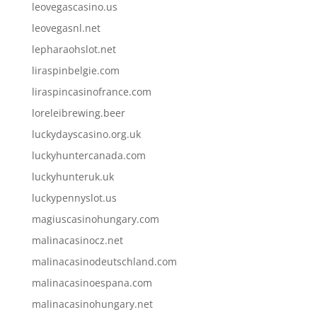
leovegascasino.us
leovegasnl.net
lepharaohslot.net
liraspinbelgie.com
liraspincasinofrance.com
loreleibrewing.beer
luckydayscasino.org.uk
luckyhuntercanada.com
luckyhunteruk.uk
luckypennyslot.us
magiuscasinohungary.com
malinacasinocz.net
malinacasinodeutschland.com
malinacasinoespana.com
malinacasinohungary.net