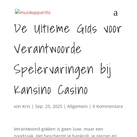
De Ultieme Gids voor
Verantwoorde
Spelervaringen bij
Kansino Casino
von
Kris
|
Sep. 25, 2025
|
Allgemein
|
0 Kommentare
Verantwoord gokken is geen luxe, maar een
noodzaak. Het beschermt je bankroll, je plezier en