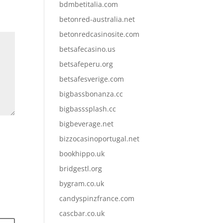
bdmbetitalia.com
betonred-australia.net
betonredcasinosite.com
betsafecasino.us
betsafeperu.org
betsafesverige.com
bigbassbonanza.cc
bigbasssplash.cc
bigbeverage.net
bizzocasinoportugal.net
bookhippo.uk
bridgestl.org
bygram.co.uk
candyspinzfrance.com
cascbar.co.uk