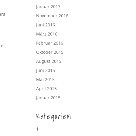
Januar 2017
ara
November 2016
Juni 2016
März 2016
Februar 2016
re
Oktober 2015
August 2015
Juni 2015
Mai 2015
April 2015
Januar 2015
Kategorien
1