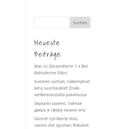
Neueste
Beiträge
Mac Ici Dinamiklerin 1 x Bet
Bahislerine Etkisi
Suomen uutiset, näkemykset
kera suuntaukset Znaki-
verkkosivustolla-palvelussa
Зеркало казино: тайная
дверь в сферу казино игр
Güncel içeriklerle dolu
casino slot oyunları Rokubet