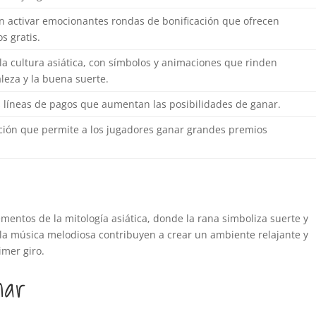
 activar emocionantes rondas de bonificación que ofrecen
s gratis.
 la cultura asiática, con símbolos y animaciones que rinden
leza y la buena suerte.
 líneas de pagos que aumentan las posibilidades de ganar.
ión que permite a los jugadores ganar grandes premios
entos de la mitología asiática, donde la rana simboliza suerte y
la música melodiosa contribuyen a crear un ambiente relajante y
imer giro.
nar