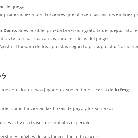
ar del juego.
ar promociones y bonificaciones que ofrecen los casinos en línea p
ón Demo:
Si es posible, prueba la versión gratuita del juego. Esto te
tras te familiarizas con las características del juego.
Ajusta el tamaño de tus apuestas según tu presupuesto. No siemp
es
unes que los nuevos jugadores suelen tener acerca de
fu frog
:
ntender cómo funcionan las líneas de pago y los símbolos.
uedes activar a través de símbolos especiales.
versiones móviles de sus juegos, incluido
fu frog
.